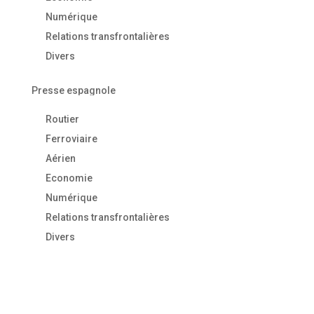
Numérique
Relations transfrontalières
Divers
Presse espagnole
Routier
Ferroviaire
Aérien
Economie
Numérique
Relations transfrontalières
Divers