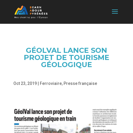
GÉOLVAL LANCE SON
PROJET DE TOURISME
GÉOLOGIQUE
Oct 23, 2019
|
Ferroviaire
,
Presse française