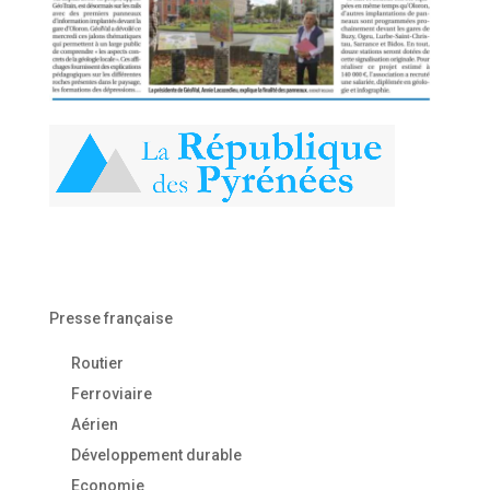
Presse française
Routier
Ferroviaire
Aérien
Développement durable
Economie