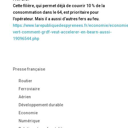
Cette filière, qui permet déjà de couvrir 10 % de la
consommation dans le 64, est prioritaire pour
l’opérateur. Mais il a aussi d’autres fers au feu.
https://www.larepubliquedespyrenees.fr/economie/economi
vert-comment-grdf-veut-accelerer-en-bearn-aussi-
19096544.php
Presse française
Routier
Ferroviaire
Aérien
Développement durable
Economie
Numérique