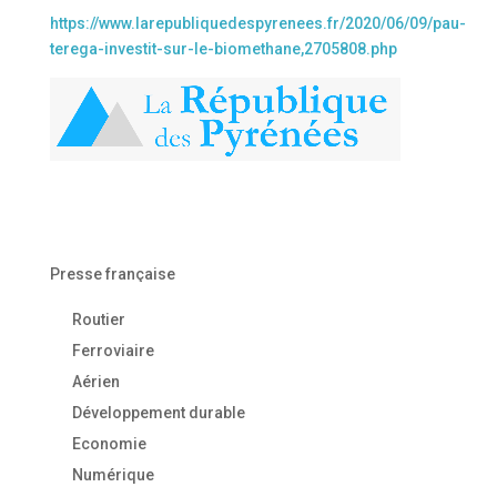
https://www.larepubliquedespyrenees.fr/2020/06/09/pau-
terega-investit-sur-le-biomethane,2705808.php
Presse française
Routier
Ferroviaire
Aérien
Développement durable
Economie
Numérique