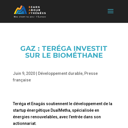
GAZ : TERÉGA INVESTIT
SUR LE BIOMÉTHANE
Juin 9, 2020
|
Développement durable
,
Presse
française
Teréga et Enagás soutiennent le développement de la
startup énergétique DualMetha, spécialisée en
énergies renouvelables, avec l’entrée dans son
actionnariat.