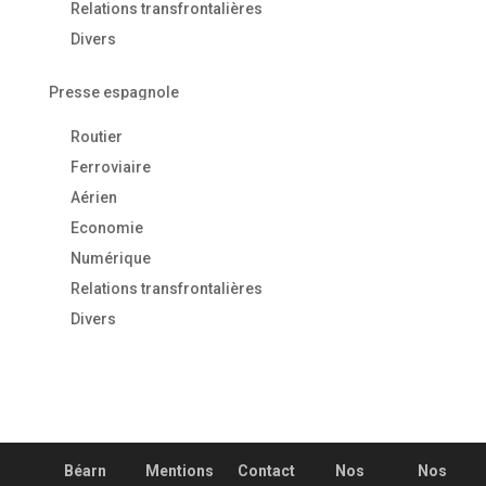
Relations transfrontalières
Divers
Presse espagnole
Routier
Ferroviaire
Aérien
Economie
Numérique
Relations transfrontalières
Divers
Béarn
Mentions
Contact
Nos
Nos