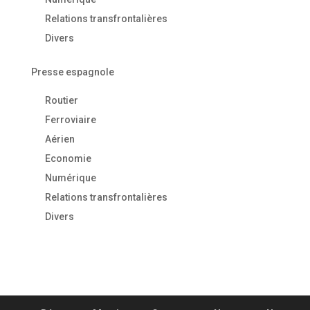
Relations transfrontalières
Divers
Presse espagnole
Routier
Ferroviaire
Aérien
Economie
Numérique
Relations transfrontalières
Divers