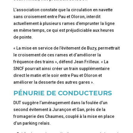
L’association constate que la circulation en navette
sans croisement entre Pau et Oloron, interdit
actuellement à plusieurs rames d’emprunter la ligne
en même temps, ce qui est préjudiciable aux heures
de pointe.
« La mise en service de l’évitement de Buzy, permettrait
le croisement de ces rames et d’améliorer la
fréquence des trains », défend Jean Frilleux. « La
SNCF pourrait ainsi créer un train supplémentaire
direct le matin et le soir entre Pau et Oloron et
améliorer la desserte des autres gares ».
PÉNURIE DE CONDUCTEURS
DUT suggère l’aménagement dans la foulée d’un
second évitement à Jurançon et Gan, près de la
fromagerie des Chaumes, couplé à la mise en place
d’un parking relais.