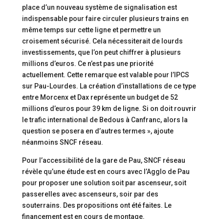
place d’un nouveau système de signalisation est
indispensable pour faire circuler plusieurs trains en
même temps sur cette ligne et permettre un
croisement sécurisé. Cela nécessiterait de lourds
investissements, que l’on peut chiffrer à plusieurs
millions d’euros. Ce n’est pas une priorité
actuellement. Cette remarque est valable pour l’IPCS
sur Pau-Lourdes. La création d’installations de ce type
entre Morcenx et Dax représente un budget de 52
millions d’euros pour 39 km de ligne. Si on doit rouvrir
le trafic international de Bedous à Canfranc, alors la
question se posera en d’autres termes », ajoute
néanmoins SNCF réseau.
Pour l’accessibilité de la gare de Pau, SNCF réseau
révèle qu’une étude est en cours avec l’Agglo de Pau
pour proposer une solution soit par ascenseur, soit
passerelles avec ascenseurs, soir par des
souterrains. Des propositions ont été faites. Le
financement est en cours de montage.