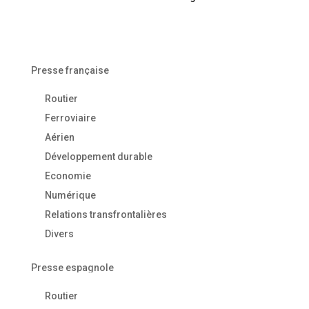
Presse française
Routier
Ferroviaire
Aérien
Développement durable
Economie
Numérique
Relations transfrontalières
Divers
Presse espagnole
Routier