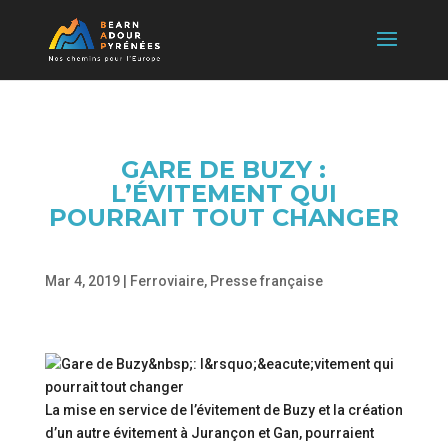
GARE DE BUZY :
L’ÉVITEMENT QUI
POURRAIT TOUT CHANGER
Mar 4, 2019
|
Ferroviaire
,
Presse française
La mise en service de l’évitement de Buzy et la création
d’un autre évitement à Jurançon et Gan, pourraient