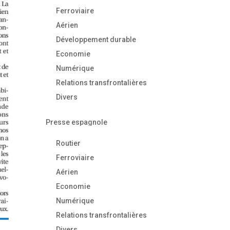
Ferroviaire
Aérien
Développement durable
Economie
Numérique
Relations transfrontalières
Divers
Presse espagnole
Routier
Ferroviaire
Aérien
Economie
Numérique
Relations transfrontalières
Divers