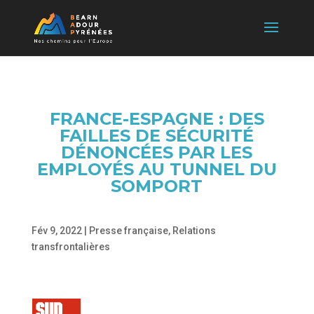
FRANCE-ESPAGNE : DES
FAILLES DE SÉCURITÉ
DÉNONCÉES PAR LES
EMPLOYÉS AU TUNNEL DU
SOMPORT
Fév 9, 2022
|
Presse française
,
Relations
transfrontalières