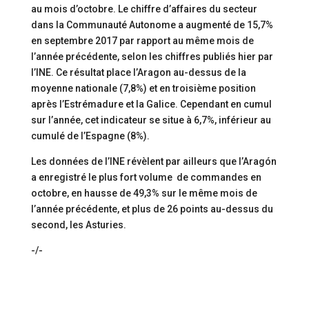
au mois d’octobre. Le chiffre d’affaires du secteur
dans la Communauté Autonome a augmenté de 15,7%
en septembre 2017 par rapport au même mois de
l’année précédente, selon les chiffres publiés hier par
l’INE. Ce résultat place l’Aragon au-dessus de la
moyenne nationale (7,8%) et en troisième position
après l’Estrémadure et la Galice. Cependant en cumul
sur l’année, cet indicateur se situe à 6,7%, inférieur au
cumulé de l’Espagne (8%).
Les données de l’INE révèlent par ailleurs que l’Aragón
a enregistré le plus fort volume de commandes en
octobre, en hausse de 49,3% sur le même mois de
l’année précédente, et plus de 26 points au-dessus du
second, les Asturies.
-/-