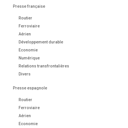
Presse française
Routier
Ferroviaire
Aérien
Développement durable
Economie
Numérique
Relations transfrontalières
Divers
Presse espagnole
Routier
Ferroviaire
Aérien
Economie