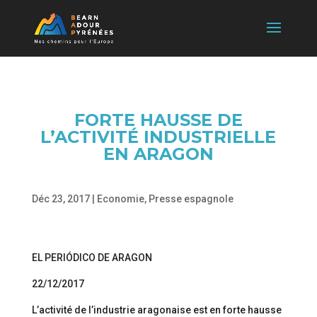
FORTE HAUSSE DE
L’ACTIVITÉ INDUSTRIELLE
EN ARAGON
Déc 23, 2017
|
Economie
,
Presse espagnole
EL PERIÓDICO DE ARAGON
22/12/2017
L’activité de l’industrie aragonaise est en forte hausse