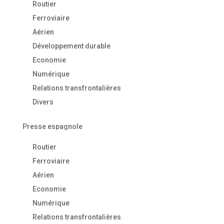
Routier
Ferroviaire
Aérien
Développement durable
Economie
Numérique
Relations transfrontalières
Divers
Presse espagnole
Routier
Ferroviaire
Aérien
Economie
Numérique
Relations transfrontalières