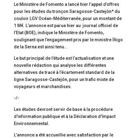
Le Ministère de Fomento a lancé hier l’appel d’offres
pour les études du tronçon Saragosse-Castejón* du
couloir LGV Océan-Méditerranée, pour un montant de
1 M€. L’annonce est parue hier au journal officiel de
l’Etat (BOE), indique le Ministère de Fomento,
soulignant que l’engagement pris par le ministre Íñigo
de la Serna est ainsi tenu…
Le but principal de l’étude est l’actualisation et une
nouvelle rédaction qui analyse les différentes
alternatives de tracé à l’écartement standard de la
ligne Saragosse-Castejón, pour un trafic mixte de
voyageurs et marchandises.
-/-
Les études devront servir de base à la procédure
d’information publique et à la Déclaration d’Impact
Environnemental.
L’annonce a été accueillie avec satisfaction par le