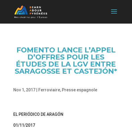
FOMENTO LANCE L’APPEL
D’OFFRES POUR LES
ÉTUDES DE LA LGV ENTRE
SARAGOSSE ET CASTEJÓN*
Nov 1, 2017
|
Ferroviaire
,
Presse espagnole
EL PERIÓDICO DE ARAGÓN
01/11/2017