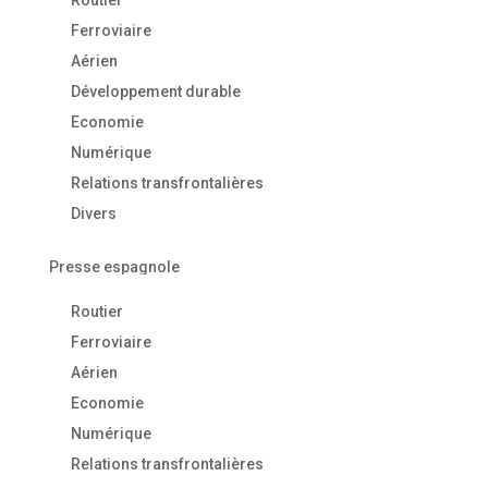
Routier
Ferroviaire
Aérien
Développement durable
Economie
Numérique
Relations transfrontalières
Divers
Presse espagnole
Routier
Ferroviaire
Aérien
Economie
Numérique
Relations transfrontalières