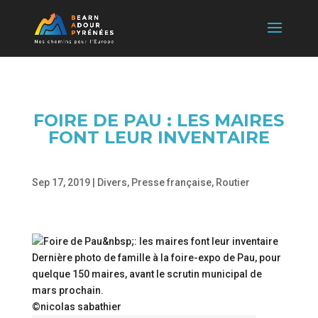
FOIRE DE PAU : LES MAIRES
FONT LEUR INVENTAIRE
Sep 17, 2019
|
Divers
,
Presse française
,
Routier
Dernière photo de famille à la foire-expo de Pau, pour
quelque 150 maires, avant le scrutin municipal de
mars prochain.
©nicolas sabathier