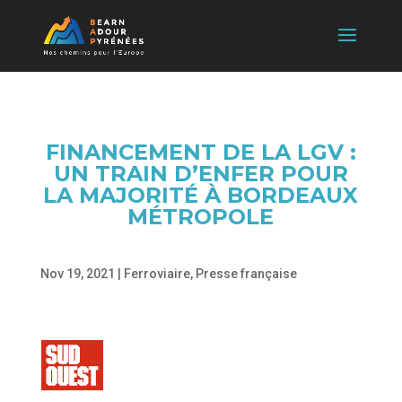
FINANCEMENT DE LA LGV :
UN TRAIN D’ENFER POUR
LA MAJORITÉ À BORDEAUX
MÉTROPOLE
Nov 19, 2021
|
Ferroviaire
,
Presse française