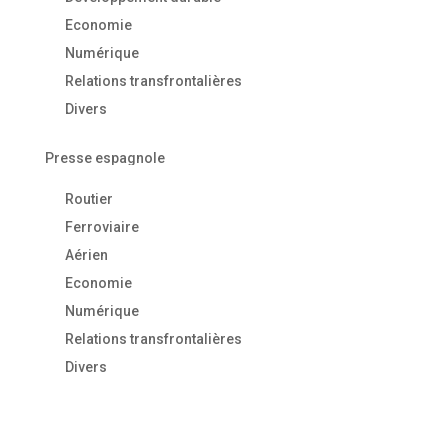
Economie
Numérique
Relations transfrontalières
Divers
Presse espagnole
Routier
Ferroviaire
Aérien
Economie
Numérique
Relations transfrontalières
Divers