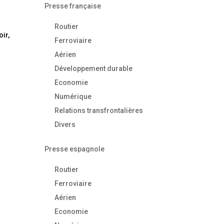
Presse française
Routier
ir,
Ferroviaire
Aérien
Développement durable
Economie
Numérique
Relations transfrontalières
Divers
Presse espagnole
Routier
Ferroviaire
Aérien
Economie