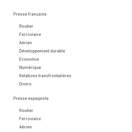
Presse française
Routier
Ferroviaire
Aérien
Développement durable
Economie
Numérique
Relations transfrontalières
Divers
Presse espagnole
Routier
Ferroviaire
Aérien