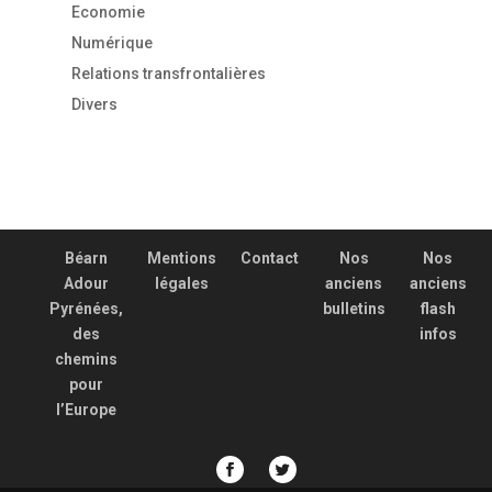
Economie
Numérique
Relations transfrontalières
Divers
Béarn
Mentions
Contact
Nos
Nos
Adour
légales
anciens
anciens
Pyrénées,
bulletins
flash
des
infos
chemins
pour
l’Europe