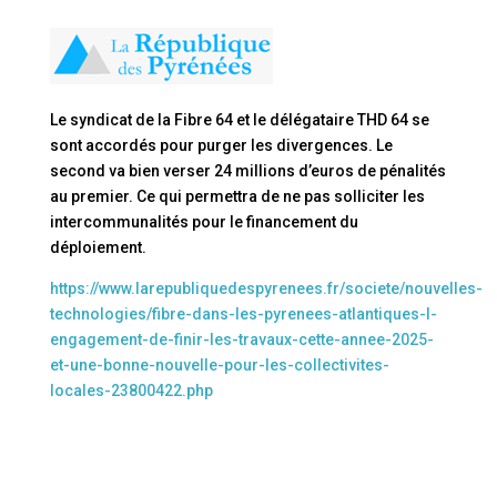
Le syndicat de la Fibre 64 et le délégataire THD 64 se
sont accordés pour purger les divergences. Le
second va bien verser 24 millions d’euros de pénalités
au premier. Ce qui permettra de ne pas solliciter les
intercommunalités pour le financement du
déploiement.
https://www.larepubliquedespyrenees.fr/societe/nouvelles-
technologies/fibre-dans-les-pyrenees-atlantiques-l-
engagement-de-finir-les-travaux-cette-annee-2025-
et-une-bonne-nouvelle-pour-les-collectivites-
locales-23800422.php