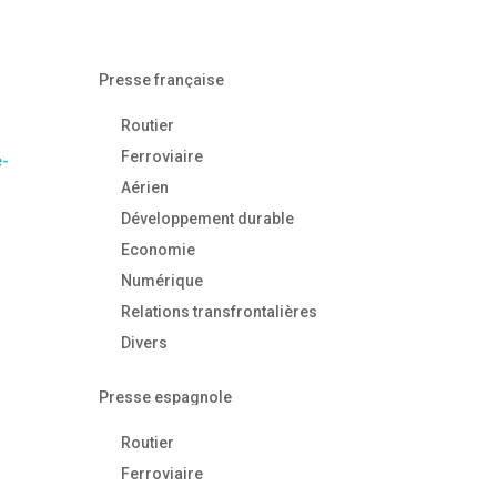
Presse française
Routier
Ferroviaire
e-
Aérien
Développement durable
Economie
Numérique
Relations transfrontalières
Divers
Presse espagnole
Routier
Ferroviaire