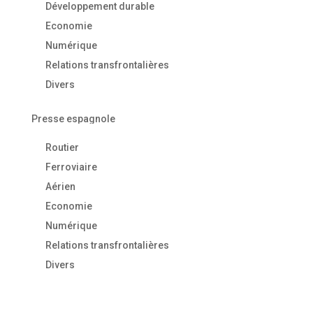
Développement durable
Economie
Numérique
Relations transfrontalières
Divers
Presse espagnole
Routier
Ferroviaire
Aérien
Economie
Numérique
Relations transfrontalières
Divers