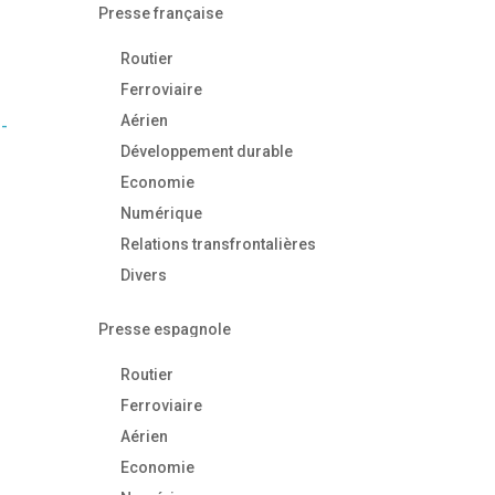
Presse française
Routier
Ferroviaire
Aérien
s-
Développement durable
Economie
Numérique
Relations transfrontalières
Divers
Presse espagnole
Routier
Ferroviaire
Aérien
Economie