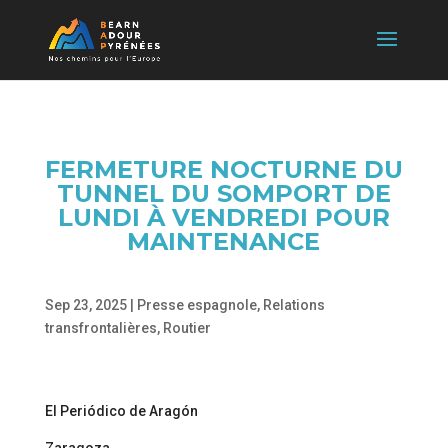
FERMETURE NOCTURNE DU
TUNNEL DU SOMPORT DE
LUNDI À VENDREDI POUR
MAINTENANCE
Sep 23, 2025
|
Presse espagnole
,
Relations
transfrontalières
,
Routier
El Periódico de Aragón