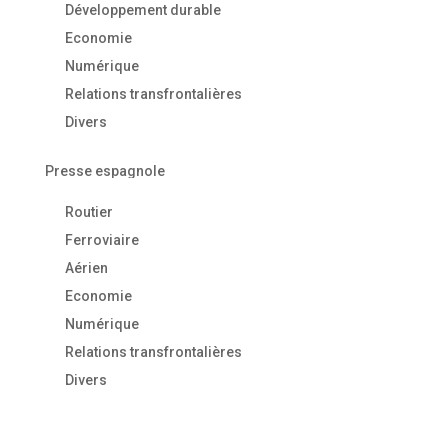
Développement durable
Economie
Numérique
Relations transfrontalières
Divers
Presse espagnole
Routier
Ferroviaire
Aérien
Economie
Numérique
Relations transfrontalières
Divers