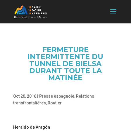
FERMETURE
INTERMITTENTE DU
TUNNEL DE BIELSA
DURANT TOUTE LA
MATINÉE
Oct 20, 2016
|
Presse espagnole
,
Relations
transfrontalières
,
Routier
Heraldo de Aragón