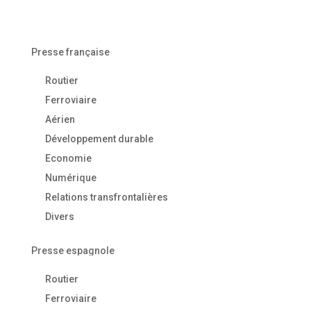
Presse française
Routier
Ferroviaire
Aérien
Développement durable
Economie
Numérique
Relations transfrontalières
Divers
Presse espagnole
Routier
Ferroviaire