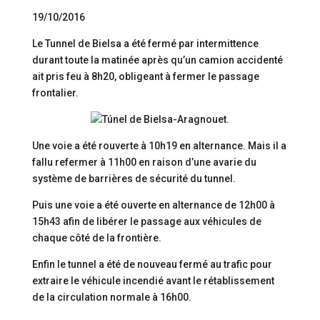
19/10/2016
Le Tunnel de Bielsa a été fermé par intermittence
durant toute la matinée après qu’un camion accidenté
ait pris feu à 8h20, obligeant à fermer le passage
frontalier.
Une voie a été rouverte à 10h19 en alternance. Mais il a
fallu refermer à 11h00 en raison d’une avarie du
système de barrières de sécurité du tunnel.
Puis une voie a été ouverte en alternance de 12h00 à
15h43 afin de libérer le passage aux véhicules de
chaque côté de la frontière.
Enfin le tunnel a été de nouveau fermé au trafic pour
extraire le véhicule incendié avant le rétablissement
de la circulation normale à 16h00.