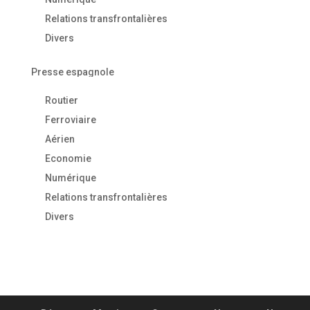
Relations transfrontalières
Divers
Presse espagnole
Routier
Ferroviaire
Aérien
Economie
Numérique
Relations transfrontalières
Divers