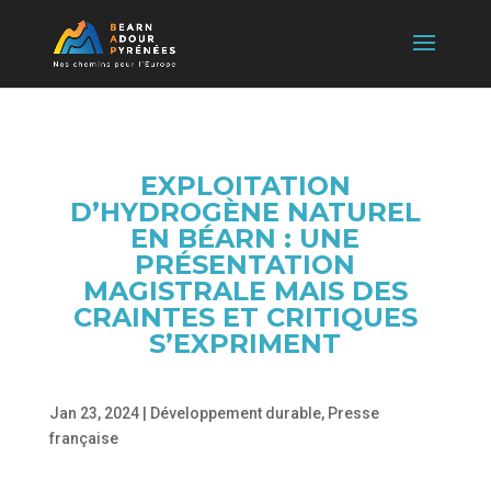
EXPLOITATION
D’HYDROGÈNE NATUREL
EN BÉARN : UNE
PRÉSENTATION
MAGISTRALE MAIS DES
CRAINTES ET CRITIQUES
S’EXPRIMENT
Jan 23, 2024
|
Développement durable
,
Presse
française