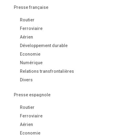
Presse française
Routier
Ferroviaire
Aérien
Développement durable
Economie
Numérique
Relations transfrontalières
Divers
Presse espagnole
Routier
Ferroviaire
Aérien
Economie