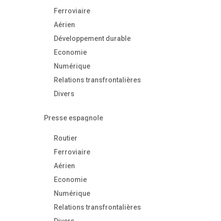
Ferroviaire
Aérien
Développement durable
Economie
Numérique
Relations transfrontalières
Divers
Presse espagnole
Routier
Ferroviaire
Aérien
Economie
Numérique
Relations transfrontalières
Divers