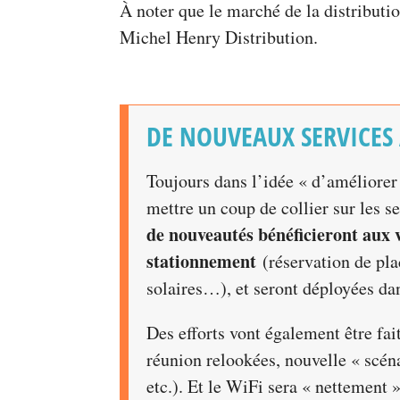
À noter que le marché de la distributi
Michel Henry Distribution.
DE NOUVEAUX SERVICES
Toujours dans l’idée « d’améliorer
mettre un coup de collier sur les s
de nouveautés bénéficieront aux
stationnement
(réservation de pla
solaires…), et seront déployées dan
Des efforts vont également être fai
réunion relookées, nouvelle « scéna
etc.). Et le WiFi sera « nettement 