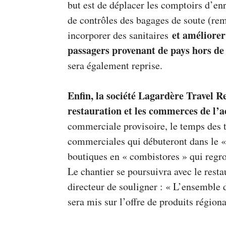
but est de déplacer les comptoirs d’en
de contrôles des bagages de soute (rem
et améliorer 
incorporer des sanitaires
passagers provenant de pays hors de
sera également reprise.
Enfin, la société Lagardère Travel Re
restauration et les commerces de l’
commerciale provisoire, le temps des 
commerciales qui débuteront dans le « 
boutiques en « combistores » qui regro
Le chantier se poursuivra avec le rest
directeur de souligner : « L’ensemble
sera mis sur l’offre de produits région