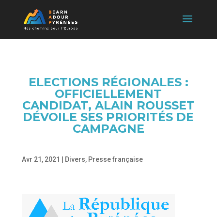
ELECTIONS RÉGIONALES :
OFFICIELLEMENT
CANDIDAT, ALAIN ROUSSET
DÉVOILE SES PRIORITÉS DE
CAMPAGNE
Avr 21, 2021
|
Divers
,
Presse française