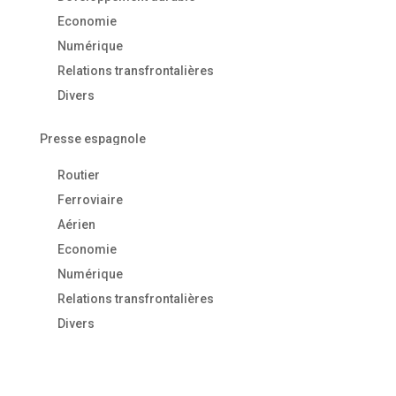
Economie
Numérique
Relations transfrontalières
Divers
Presse espagnole
Routier
Ferroviaire
Aérien
Economie
Numérique
Relations transfrontalières
Divers