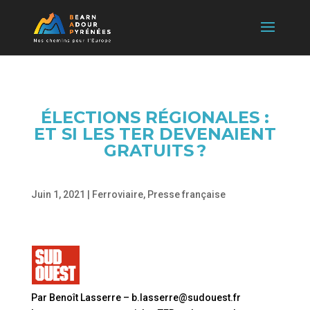
ÉLECTIONS RÉGIONALES :
ET SI LES TER DEVENAIENT
GRATUITS ?
Juin 1, 2021
|
Ferroviaire
,
Presse française
Par Benoît Lasserre – b.lasserre@sudouest.fr