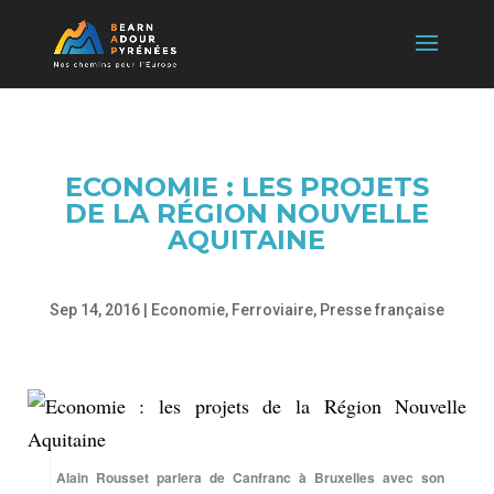
ECONOMIE : LES PROJETS
DE LA RÉGION NOUVELLE
AQUITAINE
Sep 14, 2016
|
Economie
,
Ferroviaire
,
Presse française
Alain Rousset parlera de Canfranc à Bruxelles avec son