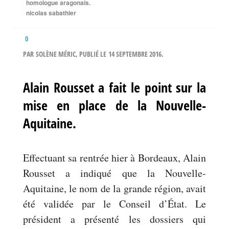
homologue aragonais.
nicolas sabathier
0
PAR
SOLÈNE MÉRIC
, PUBLIÉ LE
14 SEPTEMBRE 2016
.
Alain Rousset a fait le point sur la
mise en place de la Nouvelle-
Aquitaine.
Effectuant sa rentrée hier à Bordeaux, Alain
Rousset a indiqué que la Nouvelle-
Aquitaine, le nom de la grande région, avait
été validée par le Conseil d’État. Le
président a présenté les dossiers qui