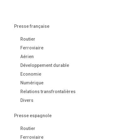
Presse française
Routier
Ferroviaire
Aérien
Développement durable
Economie
Numérique
Relations transfrontalières
Divers
Presse espagnole
Routier
Ferroviaire