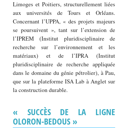
Limoges et Poitiers, structurellement liées
aux universités de Tours et Orléans.
Concernant l’UPPA, « des projets majeurs
se poursuivent », tant sur l’extension de
l’IPREM (Institut pluridisciplinaire de
recherche sur l’environnement et les
matériaux) et de l’IPRA (Institut
pluridisciplinaire de recherche appliquée
dans le domaine du génie pétrolier), à Pau,
que sur la plateforme ISA Lab à Anglet sur
la construction durable.
« SUCCÈS DE LA LIGNE
OLORON-BEDOUS »