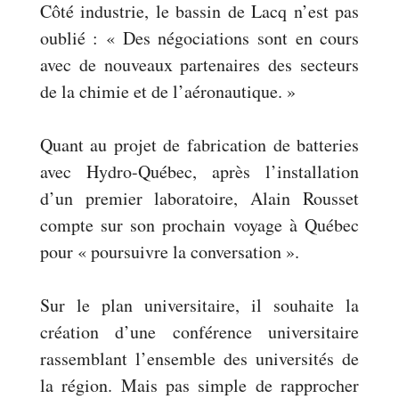
Côté industrie, le bassin de Lacq n’est pas
oublié : « Des négociations sont en cours
avec de nouveaux partenaires des secteurs
de la chimie et de l’aéronautique. »
Quant au projet de fabrication de batteries
avec Hydro-Québec, après l’installation
d’un premier laboratoire, Alain Rousset
compte sur son prochain voyage à Québec
pour « poursuivre la conversation ».
Sur le plan universitaire, il souhaite la
création d’une conférence universitaire
rassemblant l’ensemble des universités de
la région. Mais pas simple de rapprocher