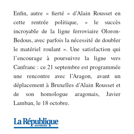
Enfin, autre « fierté » d’Alain Rousset en
cette rentrée politique, « le succès
incroyable de la ligne ferroviaire Oloron-
Bedous, avec parfois la nécessité de doubler
le matériel roulant ». Une satisfaction qui
l’encourage à poursuivre la ligne vers
Canfranc : ce 21 septembre est programmée
une rencontre avec l’Aragon, avant un
déplacement à Bruxelles d’Alain Rousset et
de son homologue aragonais, Javier
Lamban, le 18 octobre.