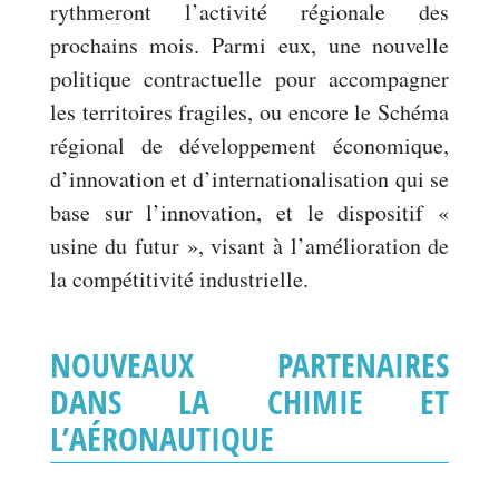
rythmeront l’activité régionale des
prochains mois. Parmi eux, une nouvelle
politique contractuelle pour accompagner
les territoires fragiles, ou encore le Schéma
régional de développement économique,
d’innovation et d’internationalisation qui se
base sur l’innovation, et le dispositif «
usine du futur », visant à l’amélioration de
la compétitivité industrielle.
NOUVEAUX PARTENAIRES
DANS LA CHIMIE ET
L’AÉRONAUTIQUE