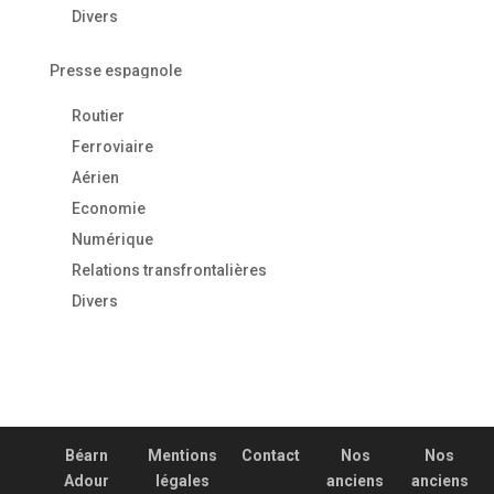
Divers
Presse espagnole
Routier
Ferroviaire
Aérien
Economie
Numérique
Relations transfrontalières
Divers
Béarn
Mentions
Contact
Nos
Nos
Adour
légales
anciens
anciens