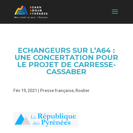
ECHANGEURS SUR L’A64 :
UNE CONCERTATION POUR
LE PROJET DE CARRESSE-
CASSABER
Fév 19, 2021
|
Presse française
,
Routier