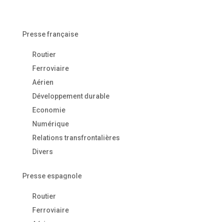
Presse française
Routier
Ferroviaire
Aérien
Développement durable
Economie
Numérique
Relations transfrontalières
Divers
Presse espagnole
Routier
Ferroviaire