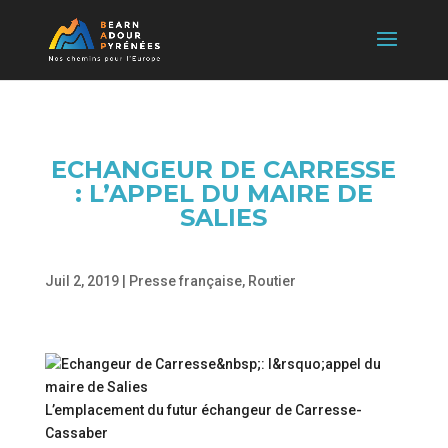
ECHANGEUR DE CARRESSE
: L’APPEL DU MAIRE DE
SALIES
Juil 2, 2019
|
Presse française
,
Routier
L’emplacement du futur échangeur de Carresse-
Cassaber