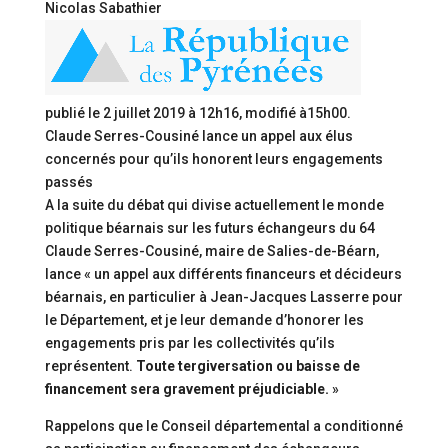
Nicolas Sabathier
publié le
2 juillet 2019 à 12h16
, modifié
à15h00
.
Claude Serres-Cousiné lance un appel aux élus
concernés pour qu’ils honorent leurs engagements
passés
A la suite du débat qui divise actuellement le monde
politique béarnais sur les futurs échangeurs du 64
Claude Serres-Cousiné, maire de Salies-de-Béarn,
lance « un appel aux différents financeurs et décideurs
béarnais, en particulier à Jean-Jacques Lasserre pour
le Département, et je leur demande d’honorer les
engagements pris par les collectivités qu’ils
représentent.
Toute tergiversation ou baisse de
financement sera gravement préjudiciable.
»
Rappelons que le Conseil départemental a conditionné