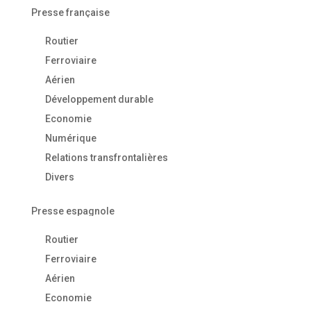
Presse française
Routier
Ferroviaire
Aérien
Développement durable
Economie
Numérique
Relations transfrontalières
Divers
Presse espagnole
Routier
Ferroviaire
Aérien
Economie