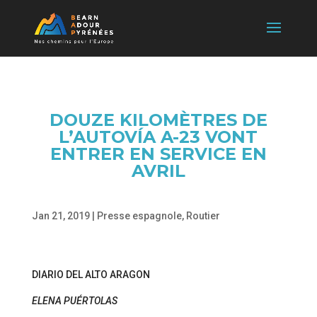
DOUZE KILOMÈTRES DE
L’AUTOVÍA A-23 VONT
ENTRER EN SERVICE EN
AVRIL
Jan 21, 2019
|
Presse espagnole
,
Routier
DIARIO DEL ALTO ARAGON
ELENA PUÉRTOLAS