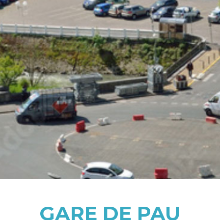
GARE DE PAU