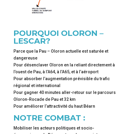
POURQUOI OLORON –
LESCAR?
Parce que la Pau – Oloron actuelle est saturée et
dangereuse
Pour désenclaver Oloron en la reliant directement à
l’ouest de Pau, à l’A64, à l’A65, et à l’aéroport
Pour absorber l’augmentation prévisible du trafic
régional et international
Pour gagner 40 minutes aller-retour sur le parcours
Oloron-Rocade de Pau et 32 km
Pour améliorer l’attractivité du haut Béarn
NOTRE COMBAT :
Mobiliser les acteurs politiques et socio-