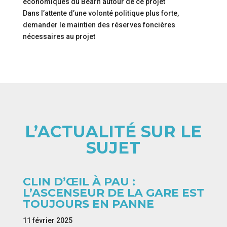
économiques du Béarn autour de ce projet
Dans l’attente d’une volonté politique plus forte,
demander le maintien des réserves foncières
nécessaires au projet
L’ACTUALITÉ SUR LE
SUJET
CLIN D’ŒIL À PAU :
L’ASCENSEUR DE LA GARE EST
TOUJOURS EN PANNE
11 février 2025