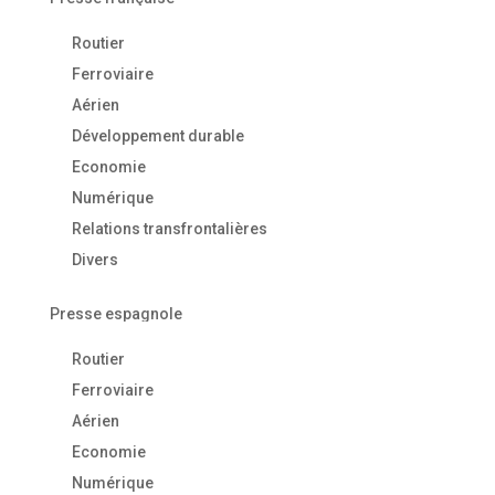
Routier
Ferroviaire
Aérien
Développement durable
Economie
Numérique
Relations transfrontalières
Divers
Presse espagnole
Routier
Ferroviaire
Aérien
Economie
Numérique