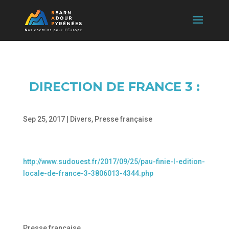
DIRECTION DE FRANCE 3 :
Sep 25, 2017
|
Divers
,
Presse française
http://www.sudouest.fr/2017/09/25/pau-finie-l-edition-
locale-de-france-3-3806013-4344.php
Presse française