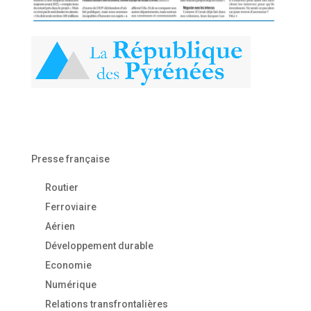
Presse française
Routier
Ferroviaire
Aérien
Développement durable
Economie
Numérique
Relations transfrontalières