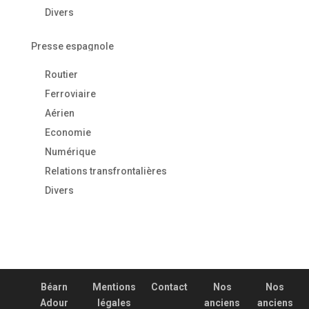
Divers
Presse espagnole
Routier
Ferroviaire
Aérien
Economie
Numérique
Relations transfrontalières
Divers
Béarn
Mentions
Contact
Nos
Nos
Adour
légales
anciens
anciens