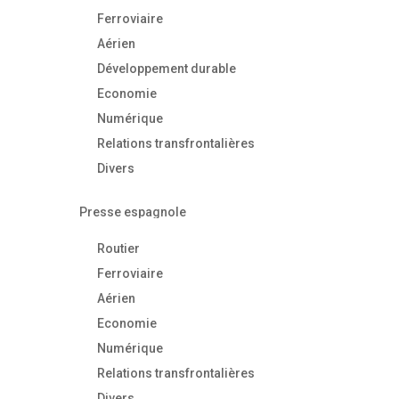
Ferroviaire
Aérien
Développement durable
Economie
Numérique
Relations transfrontalières
Divers
Presse espagnole
Routier
Ferroviaire
Aérien
Economie
Numérique
Relations transfrontalières
Divers