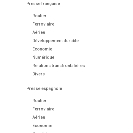
Presse française
Routier
Ferroviaire
Aérien
Développement durable
Economie
Numérique
Relations transfrontalières
Divers
Presse espagnole
Routier
Ferroviaire
Aérien
Economie