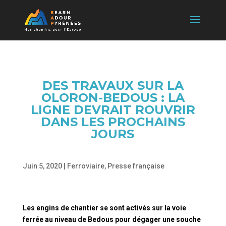
DES TRAVAUX SUR LA
OLORON-BEDOUS : LA
LIGNE DEVRAIT ROUVRIR
DANS LES PROCHAINS
JOURS
Juin 5, 2020
|
Ferroviaire
,
Presse française
Les engins de chantier se sont activés sur la voie
ferrée au niveau de Bedous pour dégager une souche