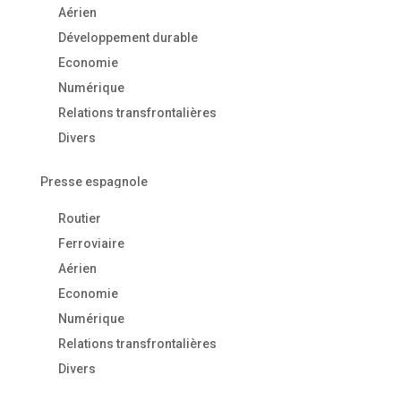
Aérien
Développement durable
Economie
Numérique
Relations transfrontalières
Divers
Presse espagnole
Routier
Ferroviaire
Aérien
Economie
Numérique
Relations transfrontalières
Divers