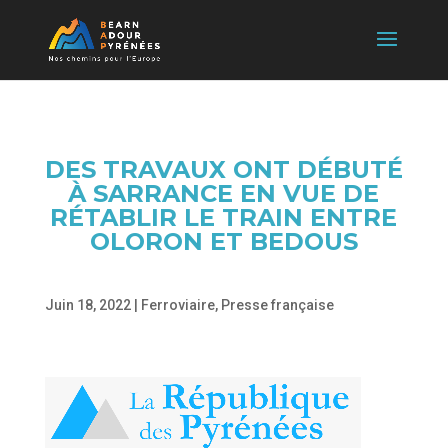
DES TRAVAUX ONT DÉBUTÉ
À SARRANCE EN VUE DE
RÉTABLIR LE TRAIN ENTRE
OLORON ET BEDOUS
Juin 18, 2022
|
Ferroviaire
,
Presse française