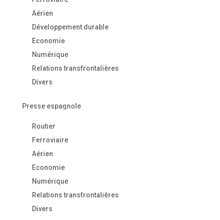
Aérien
Développement durable
Economie
Numérique
Relations transfrontalières
Divers
Presse espagnole
Routier
Ferroviaire
Aérien
Economie
Numérique
Relations transfrontalières
Divers