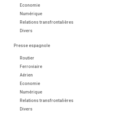
Economie
Numérique
Relations transfrontalières
Divers
Presse espagnole
Routier
Ferroviaire
Aérien
Economie
Numérique
Relations transfrontalières
Divers