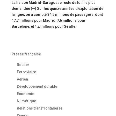
La liaison Madrid-Saragosse reste de loin la plus
demandée (—) Sur les quinze années d’exploitation de
la ligne, on a compté 34,5 millions de passagers, dont
17,7 millions pour Madrid, 7,6 millions pour
Barcelone, et 1,2 millions pour Séville.
Presse française
Routier
Ferroviaire
Aérien
Développement durable
Economie
Numérique
Relations transfrontalières
Divers