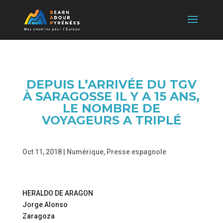
DEPUIS L’ARRIVÉE DU TGV
À SARAGOSSE IL Y A 15 ANS,
LE NOMBRE DE
VOYAGEURS A TRIPLÉ
Oct 11, 2018
|
Numérique
,
Presse espagnole
HERALDO DE ARAGON
Jorge Alonso
Zaragoza