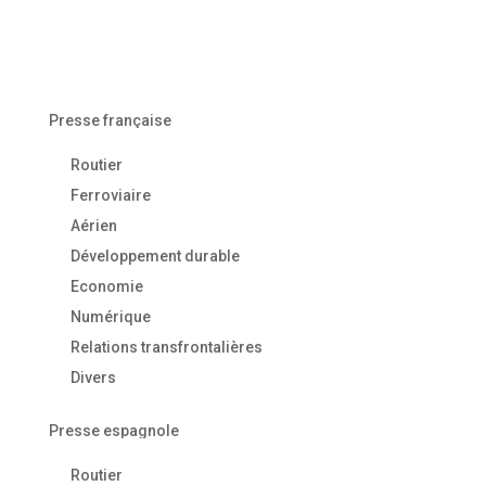
Presse française
Routier
Ferroviaire
Aérien
Développement durable
Economie
Numérique
Relations transfrontalières
Divers
Presse espagnole
Routier