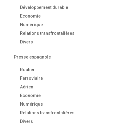
Développement durable
Economie
Numérique
Relations transfrontalières
Divers
Presse espagnole
Routier
Ferroviaire
Aérien
Economie
Numérique
Relations transfrontalières
Divers