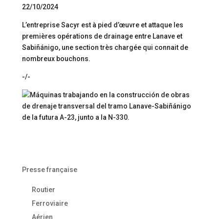
22/10/2024
L’entreprise Sacyr est à pied d’œuvre et attaque les
premières opérations de drainage entre Lanave et
Sabiñánigo, une section très chargée qui connait de
nombreux bouchons.
-/-
Presse française
Routier
Ferroviaire
Aérien