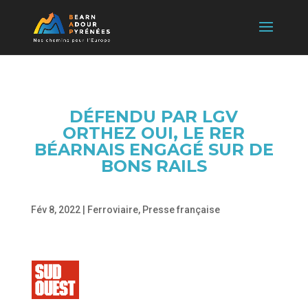
DÉFENDU PAR LGV
ORTHEZ OUI, LE RER
BÉARNAIS ENGAGÉ SUR DE
BONS RAILS
Fév 8, 2022
|
Ferroviaire
,
Presse française