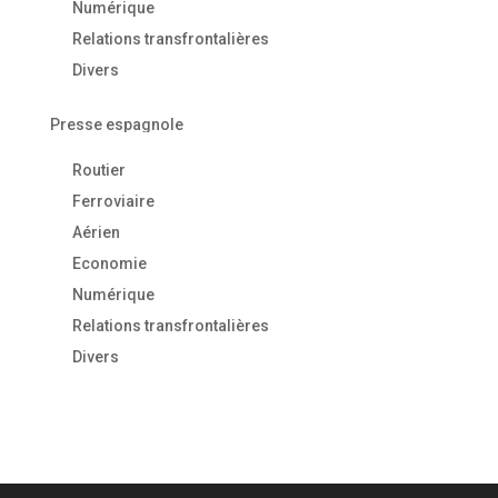
Numérique
Relations transfrontalières
Divers
Presse espagnole
Routier
Ferroviaire
Aérien
Economie
Numérique
Relations transfrontalières
Divers