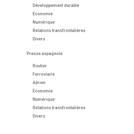
Développement durable
Economie
Numérique
Relations transfrontalières
Divers
Presse espagnole
Routier
Ferroviaire
Aérien
Economie
Numérique
Relations transfrontalières
Divers