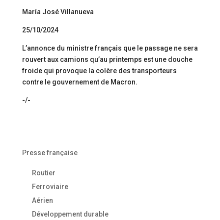
María José Villanueva
25/10/2024
L’annonce du ministre français que le passage ne sera
rouvert aux camions qu’au printemps est une douche
froide qui provoque la colère des transporteurs
contre le gouvernement de Macron.
-/-
Presse française
Routier
Ferroviaire
Aérien
Développement durable