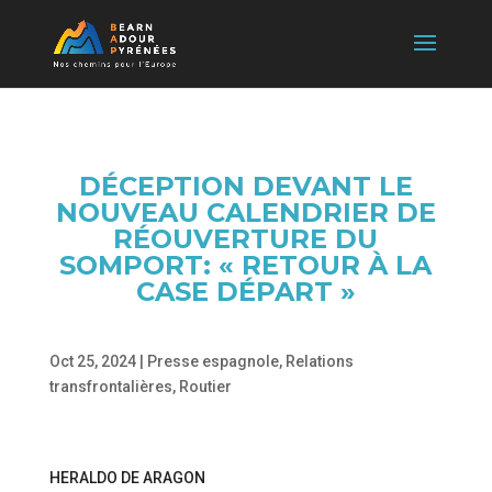
DÉCEPTION DEVANT LE
NOUVEAU CALENDRIER DE
RÉOUVERTURE DU
SOMPORT: « RETOUR À LA
CASE DÉPART »
Oct 25, 2024
|
Presse espagnole
,
Relations
transfrontalières
,
Routier
HERALDO DE ARAGON