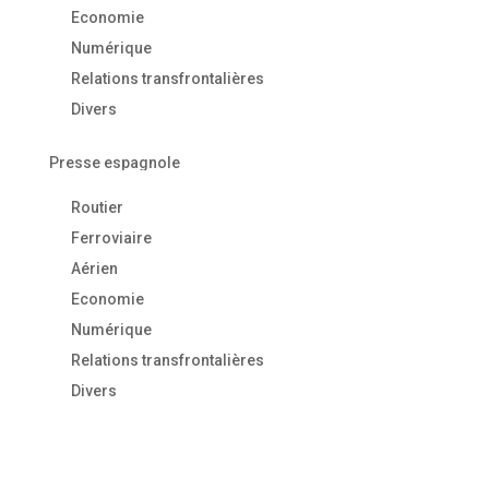
Economie
Numérique
Relations transfrontalières
Divers
Presse espagnole
Routier
Ferroviaire
Aérien
Economie
Numérique
Relations transfrontalières
Divers