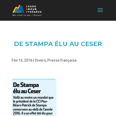
DE STAMPA ÉLU AU CESER
Fév 13, 2016
|
Divers
,
Presse française