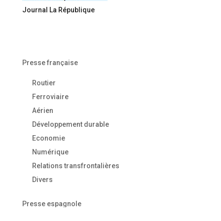
Journal La République
Presse française
Routier
Ferroviaire
Aérien
Développement durable
Economie
Numérique
Relations transfrontalières
Divers
Presse espagnole