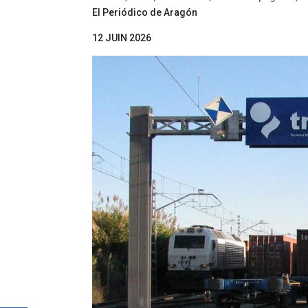
El Periódico de Aragón
12 JUIN 2026