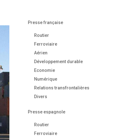
Presse française
Routier
Ferroviaire
Aérien
Développement durable
Economie
Numérique
Relations transfrontalières
Divers
Presse espagnole
Routier
Ferroviaire