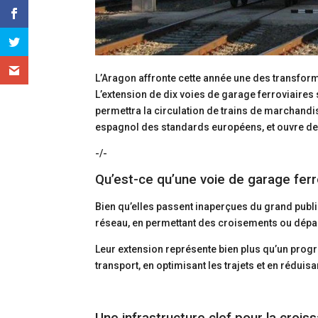
L’Aragon affronte cette année une des transfor
L’extension de dix voies de garage ferroviaires 
permettra la circulation de trains de marchand
espagnol des standards européens, et ouvre de 
-/-
Qu’est-ce qu’une voie de garage ferr
Bien qu’elles passent inaperçues du grand publi
réseau, en permettant des croisements ou dépa
Leur extension représente bien plus qu’un progrè
transport, en optimisant les trajets et en réduisa