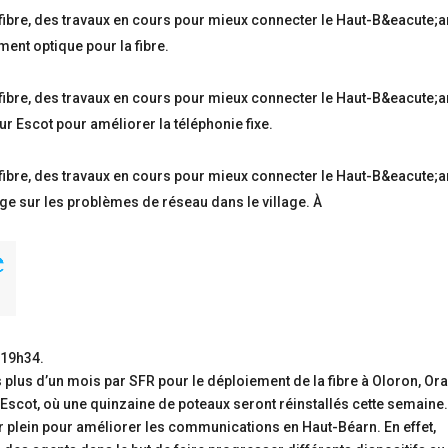
ent optique pour la fibre.
r Escot pour améliorer la téléphonie fixe.
ge sur les problèmes de réseau dans le village. À
 19h34
.
plus d’un mois par SFR pour le déploiement de la fibre à Oloron, Or
 Escot, où une quinzaine de poteaux seront réinstallés cette semaine
leur plein pour améliorer les communications en Haut-Béarn. En effet,