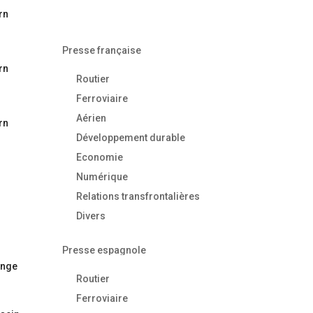
Presse française
Routier
Ferroviaire
Aérien
Développement durable
Economie
Numérique
Relations transfrontalières
Divers
Presse espagnole
ange
Routier
.
Ferroviaire