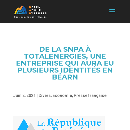
DE LA SNPA À
TOTALENERGIES, UNE
ENTREPRISE QUI AURA EU
PLUSIEURS IDENTITÉS EN
BÉARN
Juin 2, 2021
|
Divers
,
Economie
,
Presse française