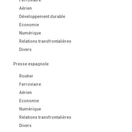
Ferroviaire
Aérien
Développement durable
Economie
Numérique
Relations transfrontalières
Divers
Presse espagnole
Routier
Ferroviaire
Aérien
Economie
Numérique
Relations transfrontalières
Divers