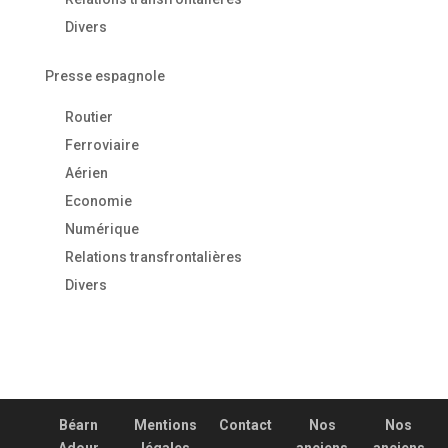
Divers
Presse espagnole
Routier
Ferroviaire
Aérien
Economie
Numérique
Relations transfrontalières
Divers
Béarn
Mentions
Contact
Nos
Nos