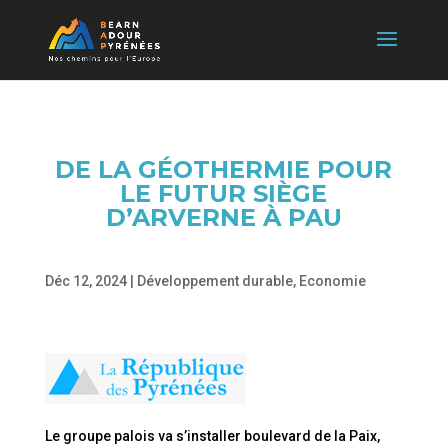
DE LA GÉOTHERMIE POUR
LE FUTUR SIÈGE
D’ARVERNE À PAU
Déc 12, 2024
|
Développement durable
,
Economie
Le groupe palois va s’installer boulevard de la Paix,