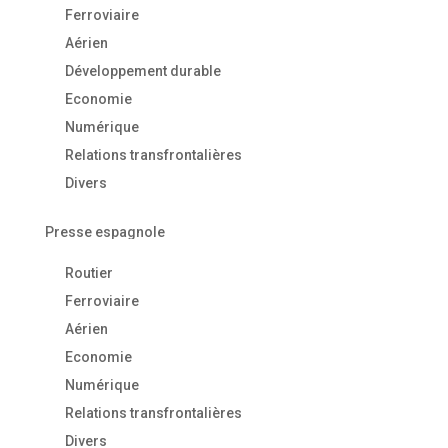
Ferroviaire
Aérien
Développement durable
Economie
Numérique
Relations transfrontalières
Divers
Presse espagnole
Routier
Ferroviaire
Aérien
Economie
Numérique
Relations transfrontalières
Divers