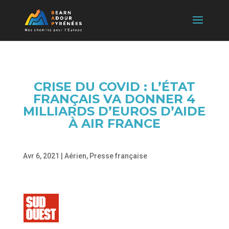
CRISE DU COVID : L’ÉTAT
FRANÇAIS VA DONNER 4
MILLIARDS D’EUROS D’AIDE
À AIR FRANCE
Avr 6, 2021
|
Aérien
,
Presse française