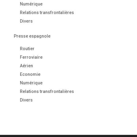
Numérique
Relations transfrontalières
Divers
Presse espagnole
Routier
Ferroviaire
Aérien
Economie
Numérique
Relations transfrontalières
Divers