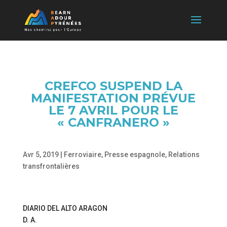
CREFCO SUSPEND LA
MANIFESTATION PRÉVUE
LE 7 AVRIL POUR LE
« CANFRANERO »
Avr 5, 2019
|
Ferroviaire
,
Presse espagnole
,
Relations
transfrontalières
DIARIO DEL ALTO ARAGON
D. A.