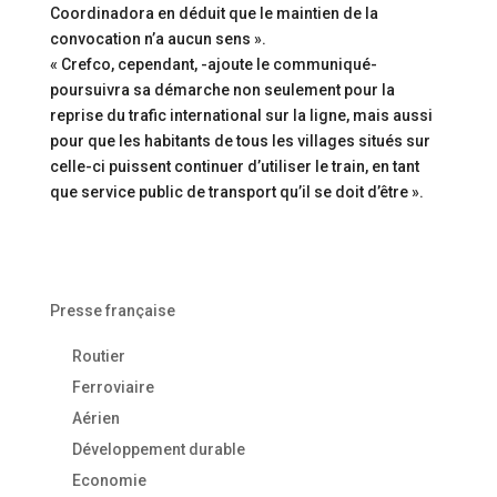
Coordinadora en déduit que le maintien de la
convocation n’a aucun sens ».
« Crefco, cependant, -ajoute le communiqué-
poursuivra sa démarche non seulement pour la
reprise du trafic international sur la ligne, mais aussi
pour que les habitants de tous les villages situés sur
celle-ci puissent continuer d’utiliser le train, en tant
que service public de transport qu’il se doit d’être ».
Presse française
Routier
Ferroviaire
Aérien
Développement durable
Economie